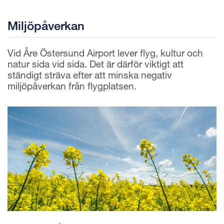
Miljöpåverkan
Vid Åre Östersund Airport lever flyg, kultur och
natur sida vid sida. Det är därför viktigt att
ständigt sträva efter att minska negativ
miljöpåverkan från flygplatsen.