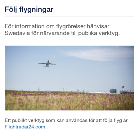
Följ flygningar
För information om flygrörelser hänvisar
Swedavia för närvarande till publika verktyg.
Ett publikt verktyg som kan användas för att följa flyg är
Flightradar24.com
.