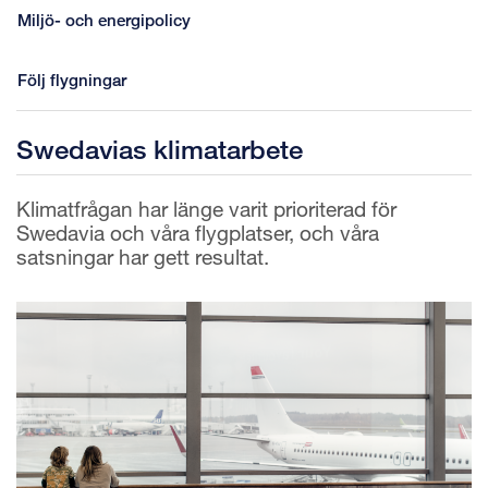
Miljö- och energipolicy
Följ flygningar
Swedavias klimatarbete
Klimatfrågan har länge varit prioriterad för
Swedavia och våra flygplatser, och våra
satsningar har gett resultat.