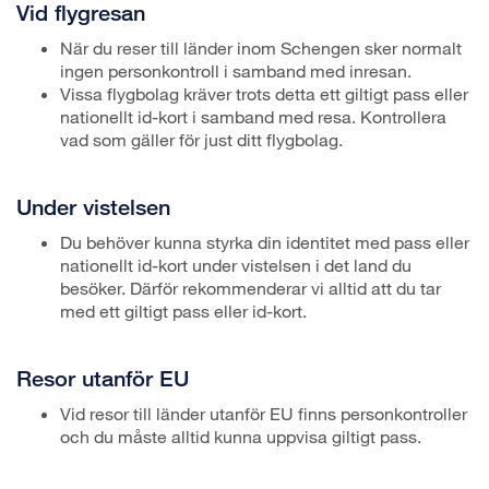
Vid flygresan
När du reser till länder inom Schengen sker normalt
ingen personkontroll i samband med inresan.
Vissa flygbolag kräver trots detta ett giltigt pass eller
nationellt id-kort i samband med resa. Kontrollera
vad som gäller för just ditt flygbolag.
Under vistelsen
Du behöver kunna styrka din identitet med pass eller
nationellt id-kort under vistelsen i det land du
besöker. Därför rekommenderar vi alltid att du tar
med ett giltigt pass eller id-kort.
Resor utanför EU
Vid resor till länder utanför EU finns personkontroller
och du måste alltid kunna uppvisa giltigt pass.