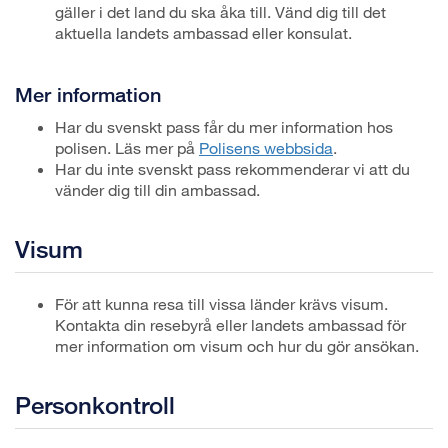
gäller i det land du ska åka till. Vänd dig till det
aktuella landets ambassad eller konsulat.
Mer information
Har du svenskt pass får du mer information hos
polisen. Läs mer på
Polisens webbsida
.
Har du inte svenskt pass rekommenderar vi att du
vänder dig till din ambassad.
Visum
För att kunna resa till vissa länder krävs visum.
Kontakta din resebyrå eller landets ambassad för
mer information om visum och hur du gör ansökan.
Personkontroll