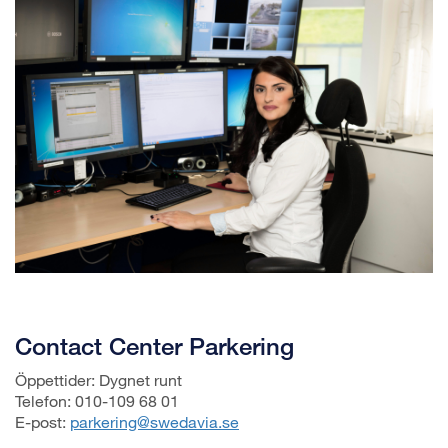
Contact Center Parkering
Öppettider: Dygnet runt
Telefon: 010-109 68 01
E-post:
parkering@swedavia.se