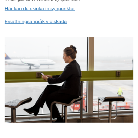
Här kan du skicka in synpunkter
Ersättningsanpråk vid skada