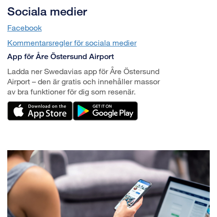
Sociala medier
Facebook
Kommentarsregler för sociala medier
App för Åre Östersund Airport
Ladda ner Swedavias app för Åre Östersund
Airport – den är gratis och innehåller massor
av bra funktioner för dig som resenär.