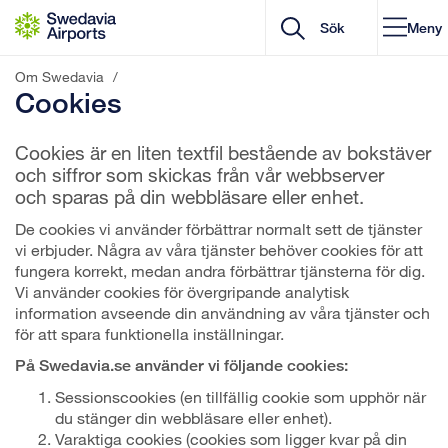
Gå till innehåll
Meny
Om Swedavia
/
Cookies
Cookies är en liten textfil bestående av bokstäver
och siffror som skickas från vår webbserver
och sparas på din webbläsare eller enhet.
De cookies vi använder förbättrar normalt sett de tjänster
vi erbjuder. Några av våra tjänster behöver cookies för att
fungera korrekt, medan andra förbättrar tjänsterna för dig.
Vi använder cookies för övergripande analytisk
information avseende din användning av våra tjänster och
för att spara funktionella inställningar.
På Swedavia.se använder vi följande cookies:
Sessionscookies (en tillfällig cookie som upphör när
du stänger din webbläsare eller enhet).
Varaktiga cookies (cookies som ligger kvar på din