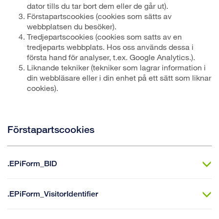
dator tills du tar bort dem eller de går ut).
Förstapartscookies (cookies som sätts av
webbplatsen du besöker).
Tredjepartscookies (cookies som satts av en
tredjeparts webbplats. Hos oss används dessa i
första hand för analyser, t.ex. Google Analytics.).
Liknande tekniker (tekniker som lagrar information i
din webbläsare eller i din enhet på ett sätt som liknar
cookies).
Förstapartscookies
.EPiForm_BID
.EPiForm_VisitorIdentifier