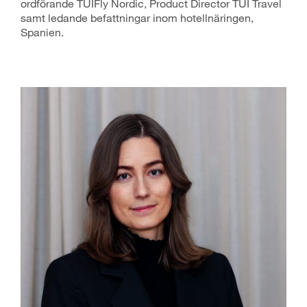
ordförande TUIFly Nordic, Product Director TUI Travel
samt ledande befattningar inom hotellnäringen,
Spanien.