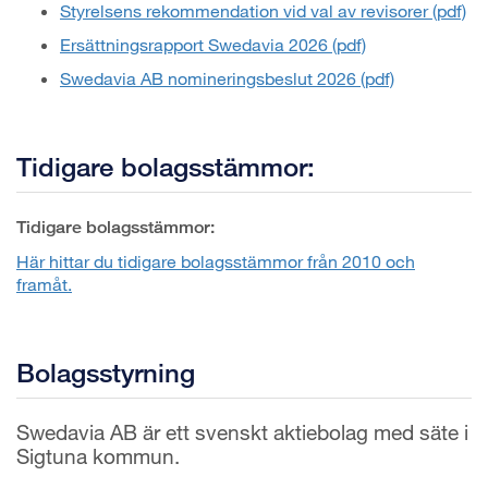
Styrelsens rekommendation vid val av revisorer (pdf)
Ersättningsrapport Swedavia 2026 (pdf)
Swedavia AB nomineringsbeslut 2026 (pdf)
Tidigare bolagsstämmor:
Tidigare bolagsstämmor:
Här hittar du tidigare bolagsstämmor från 2010 och
framåt.
Bolagsstyrning
Swedavia AB är ett svenskt aktiebolag med säte i
Sigtuna kommun.