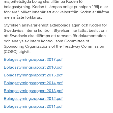
majoritetsägda bolag ska tillämpa Koden för
bolagsstyrning. Koden tillämpas enligt principen ”följ eller
förklara”, vilket innebär att avvikelser från Koden är tillåtna
men måste förklaras.
Styrelsen ansvarar enligt aktiebolagslagen och Koden för
Swedavias interna kontroll. Styrelsen har fattat beslut om
att Swedavia ska tillämpa ett ramverk för dokumentation
och analys av intern kontroll som Committee of
Sponsoring Organizations of the Treadway Commission
(COSO) utgivit.
Bolagsstyrningsrapport 2017.pdf
Bolagsstyrningsrapport 2016.pdf
Bolagsstyrningsrapport 2015.pdf
Bolagsstyrningsrapport 2014.pdf
Bolagsstyrningsrapport 2013.pdf
Bolagsstyrningsrapport 2012.pdf
Bolagsstyrningsrapport 2011.pdf