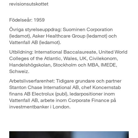
revisionsutskottet
Födelseår: 1959
Övriga styrelseuppdrag: Suominen Corporation
(ledamot), Asker Healthcare Group (ledamot) och
Vattenfall AB (ledamot).
Utbildning: International Baccalaureate, United World
Colleges of the Atlantic, Wales, UK, Civilekonom,
Handelshögskolan, Stockholm och MBA, IMEDE,
Schweiz.
Arbetslivserfarenhet: Tidigare grundare och partner
Stanton Chase International AB, chef Koncernstab
finans AB Electrolux (publ), ledarpositioner inom
Vattenfall AB, arbete inom Corporate Finance på
investmentbanker i London.