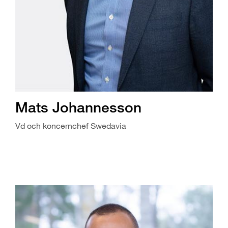
Mats Johannesson
Vd och koncernchef Swedavia