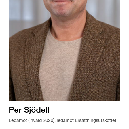
Per Sjödell
Ledamot (invald 2020), ledamot Ersättningsutskottet