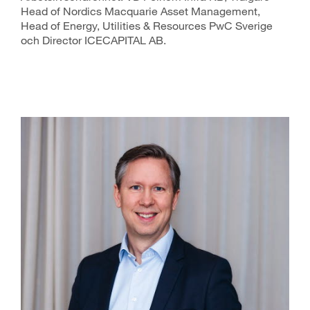
Head of Nordics Macquarie Asset Management,
Head of Energy, Utilities & Resources PwC Sverige
och Director ICECAPITAL AB.