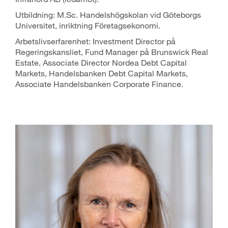
Utbildning: M.Sc. Handelshögskolan vid Göteborgs
Universitet, inriktning Företagsekonomi.
Arbetslivserfarenhet: Investment Director på
Regeringskansliet, Fund Manager på Brunswick Real
Estate, Associate Director Nordea Debt Capital
Markets, Handelsbanken Debt Capital Markets,
Associate Handelsbanken Corporate Finance.