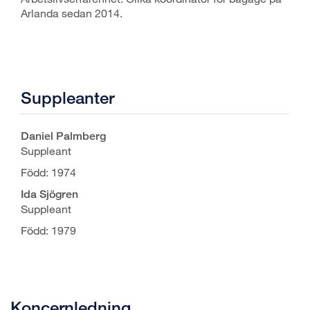
Arlanda sedan 2014.
Suppleanter
Daniel Palmberg
Suppleant
Född: 1974
Ida Sjögren
Suppleant
Född: 1979
Koncernledning