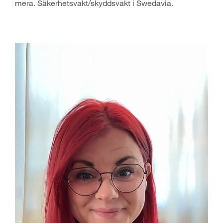
mera. Säkerhetsvakt/skyddsvakt i Swedavia.