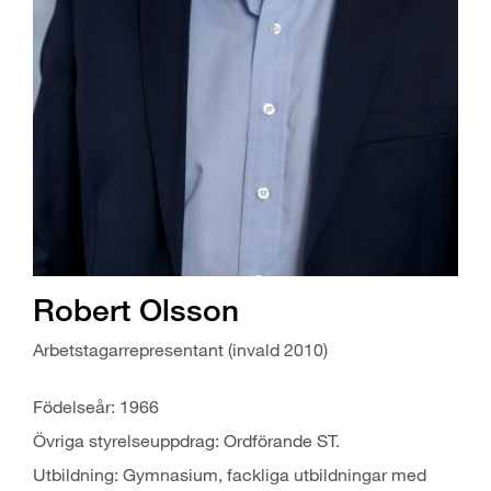
Robert Olsson
Arbetstagarrepresentant (invald 2010)
Födelseår: 1966
Övriga styrelseuppdrag: Ordförande ST.
Utbildning: Gymnasium, fackliga utbildningar med