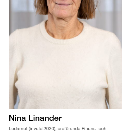
Nina Linander
Ledamot (invald 2020), ordförande Finans- och