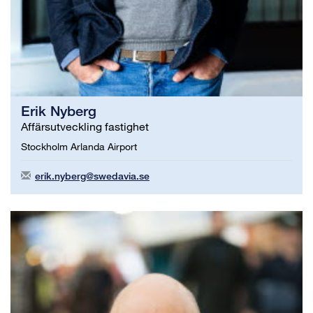
Erik Nyberg
Affärsutveckling fastighet
Stockholm Arlanda Airport
erik.nyberg@swedavia.se