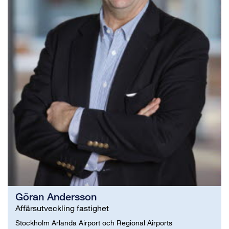
Göran Andersson
Affärsutveckling fastighet
Stockholm Arlanda Airport och Regional Airports