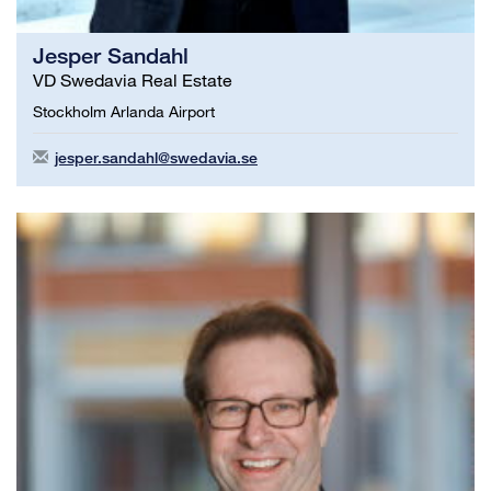
Jesper Sandahl
VD Swedavia Real Estate
Stockholm Arlanda Airport
jesper.sandahl@swedavia.se