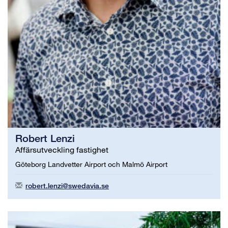
Robert Lenzi
Affärsutveckling fastighet
Göteborg Landvetter Airport och Malmö Airport
robert.lenzi@swedavia.se