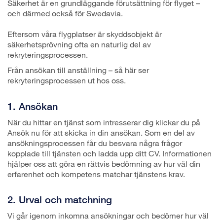
Säkerhet är en grundläggande förutsättning för flyget –
och därmed också för Swedavia.
Eftersom våra flygplatser är skyddsobjekt är
säkerhetsprövning ofta en naturlig del av
rekryteringsprocessen.
Från ansökan till anställning – så här ser
rekryteringsprocessen ut hos oss.
1. Ansökan
När du hittar en tjänst som intresserar dig klickar du på
Ansök nu för att skicka in din ansökan. Som en del av
ansökningsprocessen får du besvara några frågor
kopplade till tjänsten och ladda upp ditt CV. Informationen
hjälper oss att göra en rättvis bedömning av hur väl din
erfarenhet och kompetens matchar tjänstens krav.
2. Urval och matchning
Vi går igenom inkomna ansökningar och bedömer hur väl