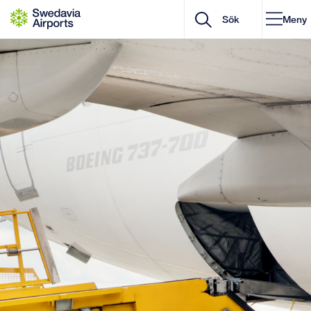
Gå till innehåll
Meny