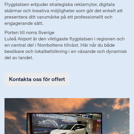
Flygplatsen erbjuder strategiska reklamytor, digitala
skärmar och kreativa möjligheter som gör det enkelt att
presentera ditt varumärke på ett professionellt och
engagerande sätt.
Porten till norra Sverige
Luleå Airport är den viktigaste flygplatsen i regionen och
en central del i Norrbottens tillväxt. Här når du både
besökare och lokalbefolkning i en växande och dynamisk
del av landet.
Kontakta oss för offert