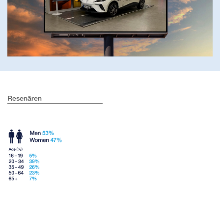
Resenären