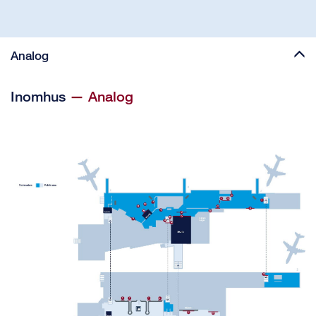
Analog
Inomhus
— Analog