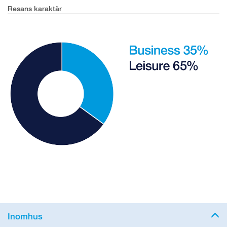
Resans karaktär
Inomhus