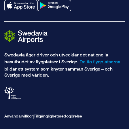
Swedavia äger driver och utvecklar det nationella
basutbudet av flygplatser i Sverige.
De tio flygplatserna
bildar ett system som knyter samman Sverige – och
Sverige med världen.
Användarvillkor
Tillgänglighetsredogörelse
|