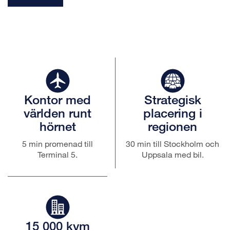
Kontor med
Strategisk
världen runt
placering i
hörnet
regionen
5 min promenad till
30 min till Stockholm och
Terminal 5.
Uppsala med bil.
15 000 kvm