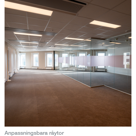
Anpassningsbara råytor