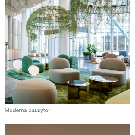
Moderna pausytor