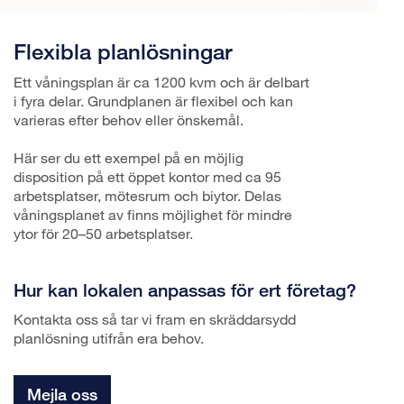
Flexibla planlösningar
Ett våningsplan är ca 1200 kvm och är delbart
i fyra delar. Grundplanen är flexibel och kan
varieras efter behov eller önskemål.
Här ser du ett exempel på en möjlig
disposition på ett öppet kontor med ca 95
arbetsplatser, mötesrum och biytor. Delas
våningsplanet av finns möjlighet för mindre
ytor för 20–50 arbetsplatser.
Hur kan lokalen anpassas för ert företag?
Kontakta oss så tar vi fram en skräddarsydd
planlösning utifrån era behov.
Mejla oss