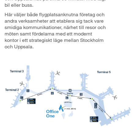
bil eller buss.
Här väljer både flygplatsanknutna företag och
andra verksamheter att etablera sig tack vare
smidiga kommunikationer, närhet till resor och
möten samt fördelarna med ett modernt
kontor i ett strategiskt läge mellan Stockholm
och Uppsala.