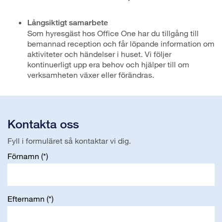
Långsiktigt samarbete
Som hyresgäst hos Office One har du tillgång till
bemannad reception och får löpande information om
aktiviteter och händelser i huset. Vi följer
kontinuerligt upp era behov och hjälper till om
verksamheten växer eller förändras.
Kontakta oss
Fyll i formuläret så kontaktar vi dig.
Förnamn
Efternamn