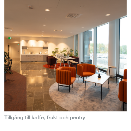
Tillgång till kaffe, frukt och pentry