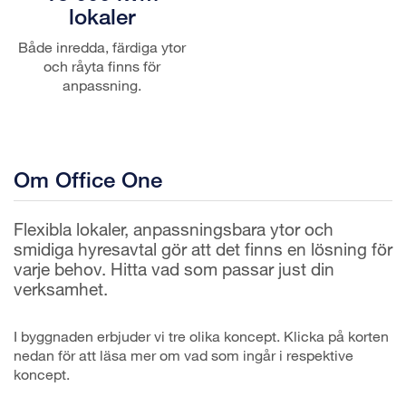
lokaler
Både inredda, färdiga ytor
och råyta finns för
anpassning.
Om Office One
Flexibla lokaler, anpassningsbara ytor och
smidiga hyresavtal gör att det finns en lösning för
varje behov. Hitta vad som passar just din
verksamhet.
I byggnaden erbjuder vi tre olika koncept. Klicka på korten
nedan för att läsa mer om vad som ingår i respektive
koncept.