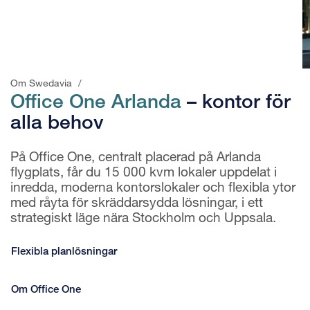
Om Swedavia
/
Office One Arlanda
– kontor för
alla behov
På Office One, centralt placerad på Arlanda
flygplats, får du 15 000 kvm lokaler uppdelat i
inredda, moderna kontorslokaler och flexibla ytor
med råyta för skräddarsydda lösningar, i ett
strategiskt läge nära Stockholm och Uppsala.
Flexibla planlösningar
Om Office One