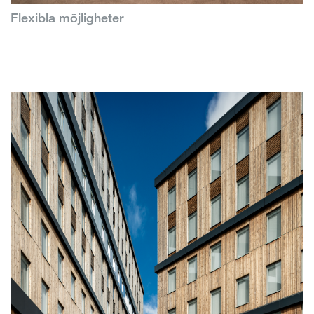
Flexibla möjligheter