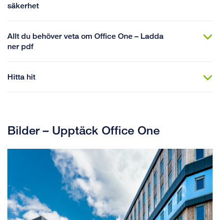
säkerhet
Allt du behöver veta om Office One – Ladda
ner pdf
Hitta hit
Bilder – Upptäck Office One