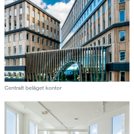
Centralt beläget kontor