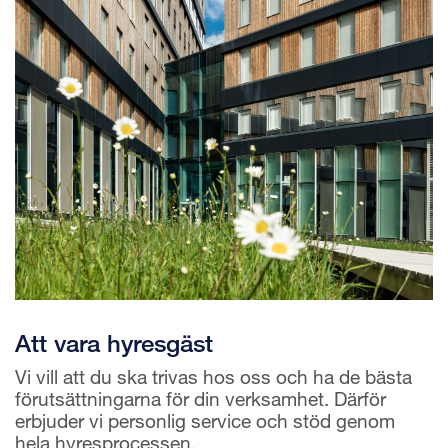
Att vara hyresgäst
Vi vill att du ska trivas hos oss och ha de bästa
förutsättningarna för din verksamhet. Därför
erbjuder vi personlig service och stöd genom
hela hyresprocessen.