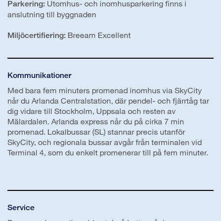
Utomhus- och inomhusparkering finns i
Parkering:
anslutning till byggnaden
Breeam Excellent
Miljöcertifiering:
Kommunikationer
Med bara fem minuters promenad inomhus via SkyCity
når du Arlanda Centralstation, där pendel- och fjärrtåg tar
dig vidare till Stockholm, Uppsala och resten av
Mälardalen. Arlanda express når du på cirka 7 min
promenad. Lokalbussar (SL) stannar precis utanför
SkyCity, och regionala bussar avgår från terminalen vid
Terminal 4, som du enkelt promenerar till på fem minuter.
Service