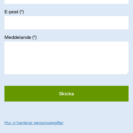
E-post
Meddelande
Skicka
Hur vi hanterar personuppgifter