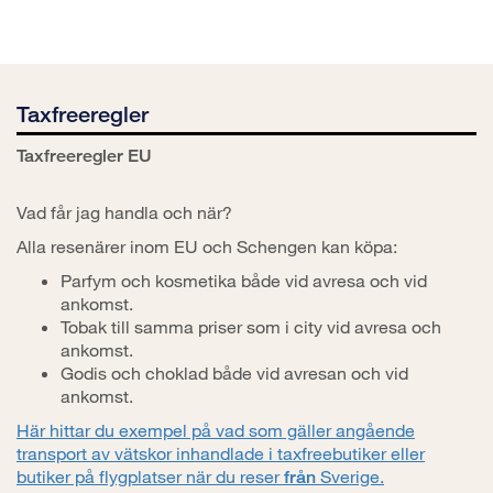
Taxfreeregler
Taxfreeregler EU
Vad får jag handla och när?
Alla resenärer inom EU och Schengen kan köpa:
Parfym och kosmetika både vid avresa och vid
ankomst.
Tobak till samma priser som i city vid avresa och
ankomst.
Godis och choklad både vid avresan och vid
ankomst.
Här hittar du exempel på vad som gäller angående
transport av vätskor inhandlade i taxfreebutiker eller
butiker på flygplatser när du reser
Sverige.
från