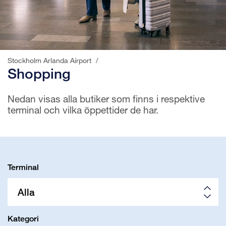
Stockholm Arlanda Airport
/
Shopping
Nedan visas alla butiker som finns i respektive
terminal och vilka öppettider de har.
Terminal
Alla
Kategori