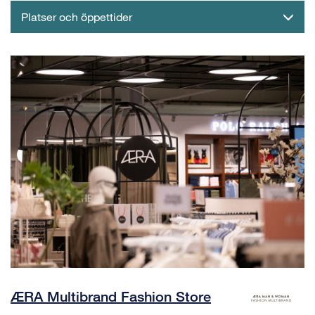
Platser och öppettider
ÆRA Multibrand Fashion Store