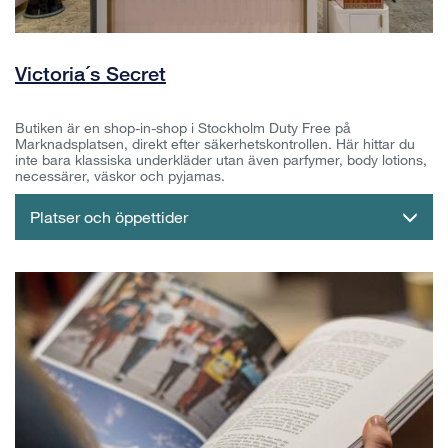
Victoria´s Secret
Butiken är en shop-in-shop i Stockholm Duty Free på
Marknadsplatsen, direkt efter säkerhetskontrollen. Här hittar du
inte bara klassiska underkläder utan även parfymer, body lotions,
necessärer, väskor och pyjamas.
Platser och öppettider