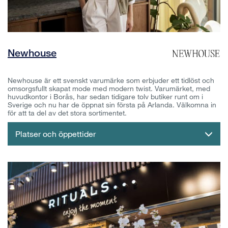
Newhouse
Newhouse är ett svenskt varumärke som erbjuder ett tidlöst och
omsorgsfullt skapat mode med modern twist. Varumärket, med
huvudkontor i Borås, har sedan tidigare tolv butiker runt om i
Sverige och nu har de öppnat sin första på Arlanda. Välkomna in
för att ta del av det stora sortimentet.
Platser och öppettider