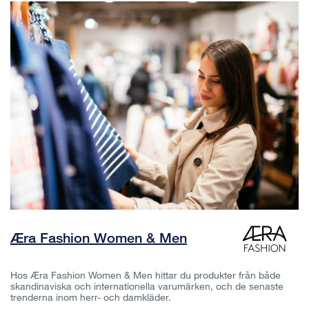
Æra Fashion Women & Men
Hos Æra Fashion Women & Men hittar du produkter från både
skandinaviska och internationella varumärken, och de senaste
trenderna inom herr- och damkläder.