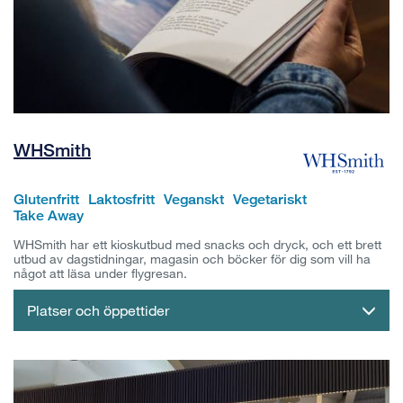
WHSmith
Glutenfritt
Laktosfritt
Veganskt
Vegetariskt
Take Away
WHSmith har ett kioskutbud med snacks och dryck, och ett brett
utbud av dagstidningar, magasin och böcker för dig som vill ha
något att läsa under flygresan.
Platser och öppettider