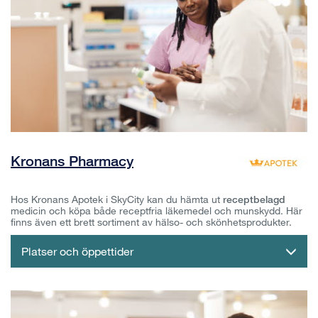
Kronans Pharmacy
Hos Kronans Apotek i SkyCity kan du hämta ut
receptbelagd
medicin och köpa både receptfria läkemedel och munskydd. Här
finns även ett brett sortiment av hälso- och skönhetsprodukter.
Platser och öppettider