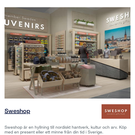
Sweshop
Sweshop är en hyllning till nordiskt hantverk, kultur och arv. Köp
med en present eller ett minne från din tid i Sverige.