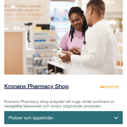
Kronans Pharmacy Shop
Kronans Pharmacy shop erbjuder ett noga utvalt sortiment av
receptfria
läkemedel och andra välgörande produkter.
Platser och öppettider