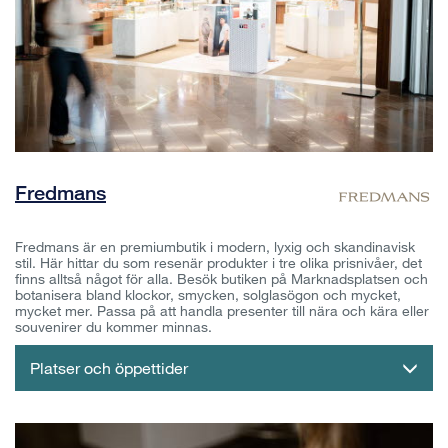
Fredmans
Fredmans är en premiumbutik i modern, lyxig och skandinavisk
stil. Här hittar du som resenär produkter i tre olika prisnivåer, det
finns alltså något för alla. Besök butiken på Marknadsplatsen och
botanisera bland klockor, smycken, solglasögon och mycket,
mycket mer. Passa på att handla presenter till nära och kära eller
souvenirer du kommer minnas.
Platser och öppettider