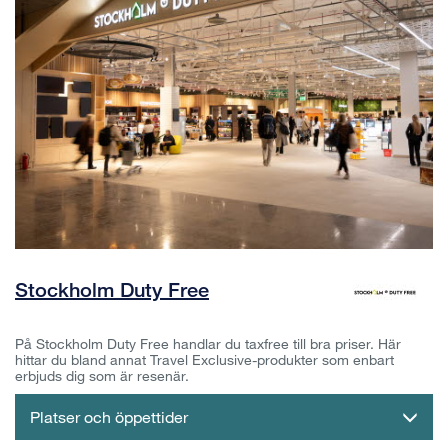
Stockholm Duty Free
På Stockholm Duty Free handlar du taxfree till bra priser. Här
hittar du bland annat Travel Exclusive-produkter som enbart
erbjuds dig som är resenär.
Platser och öppettider