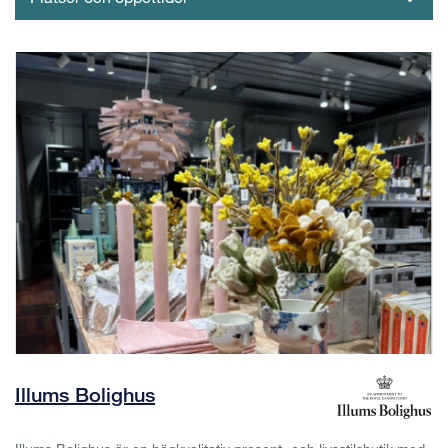
Illums Bolighus