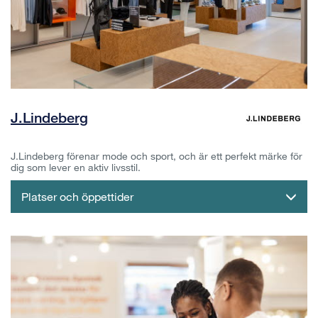
J.Lindeberg
J.Lindeberg förenar mode och sport, och är ett perfekt märke för
dig som lever en aktiv livsstil.
Platser och öppettider