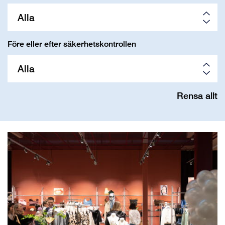
Alla
Före eller efter säkerhetskontrollen
Alla
Rensa allt