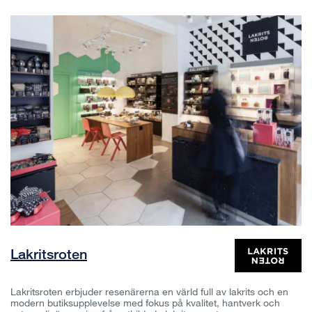
Lakritsroten
Lakritsroten erbjuder resenärerna en värld full av lakrits och en
modern butiksupplevelse med fokus på kvalitet, hantverk och