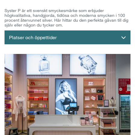
Syster P är ett svenskt smyckesmärke som erbjuder
högkvalitativa, handgjorda, tidlösa och moderna smycken i 100
procent återvunnet silver. Här hittar du den perfekta gåvan till dig
själv eller någon du tycker om.
Platser och öppettider