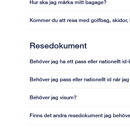
Hur ska jag märka mitt bagage?
Kommer du att resa med golfbag, skidor, 
Resedokument
Behöver jag ha ett pass eller nationellt id-
Behöver jag pass eller nationellt id när j
Behöver jag visum?
Finns det andra resedokument jag behöv