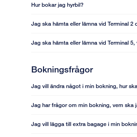
Hur bokar jag hyrbil?
Jag ska hämta eller lämna vid Terminal 2 o
Jag ska hämta eller lämna vid Terminal 5, 
Bokningsfrågor
Jag vill ändra något i min bokning, hur sk
Jag har frågor om min bokning, vem ska 
Jag vill lägga till extra bagage i min bokn