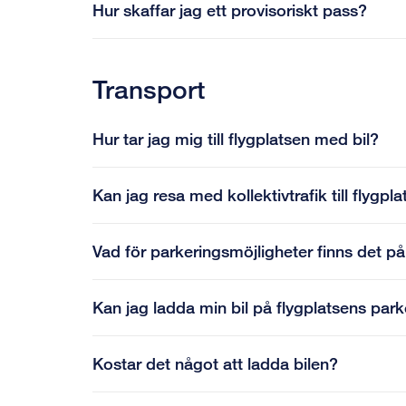
Hur skaffar jag ett provisoriskt pass?
Transport
Hur tar jag mig till flygplatsen med bil?
Kan jag resa med kollektivtrafik till flygpl
Vad för parkeringsmöjligheter finns det på
Kan jag ladda min bil på flygplatsens park
Kostar det något att ladda bilen?