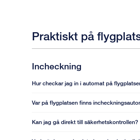
Praktiskt på flygplat
Incheckning
Hur checkar jag in i automat på flygplats
Var på flygplatsen finns incheckningsaut
Kan jag gå direkt till säkerhetskontrollen?