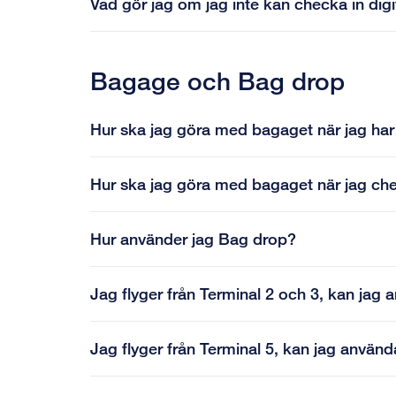
Vad gör jag om jag inte kan checka in digit
Bagage och Bag drop
Hur ska jag göra med bagaget när jag har 
Hur ska jag göra med bagaget när jag che
Hur använder jag Bag drop?
Jag flyger från Terminal 2 och 3, kan jag
Jag flyger från Terminal 5, kan jag använ