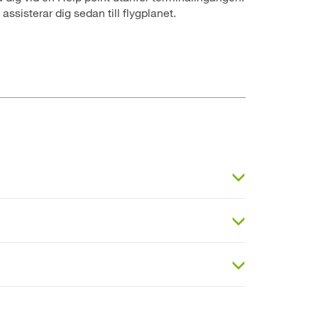
 assisterar dig sedan till flygplanet.