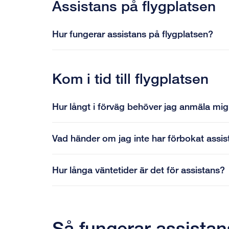
Assistans på flygplatsen
Hur fungerar assistans på flygplatsen?
Kom i tid till flygplatsen
Hur långt i förväg behöver jag anmäla mi
Vad händer om jag inte har förbokat assis
Hur långa väntetider är det för assistans?
Så fungerar assistan