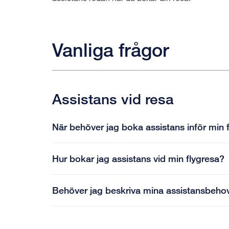
Vanliga frågor
Assistans vid resa
När behöver jag boka assistans inför min 
Hur bokar jag assistans vid min flygresa?
Behöver jag beskriva mina assistansbeho