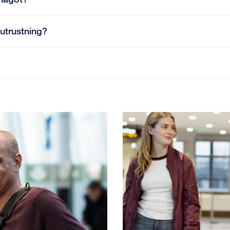
utrustning?