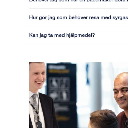
Hur gör jag som behöver resa med syrgas
Kan jag ta med hjälpmedel?