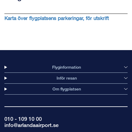
Karta över flygplatsens parkeringar, för utskrift
Flyginformation
Inför resan
Om flygplatsen
010 - 109 10 00
info@arlandaairport.se