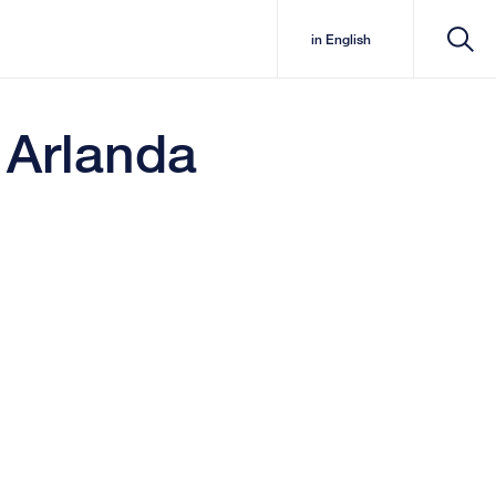
in English
n Arlanda