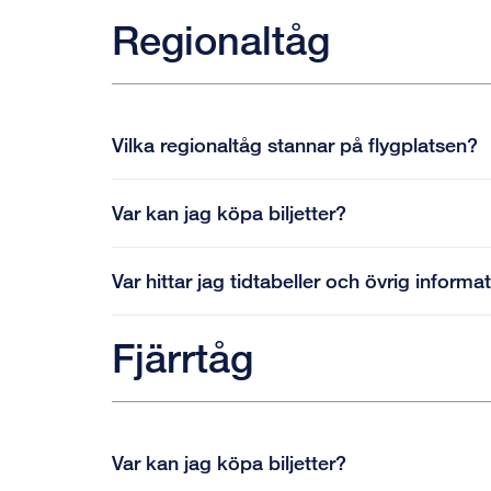
Regionaltåg
Vilka regionaltåg stannar på flygplatsen?
Var kan jag köpa biljetter?
Var hittar jag tidtabeller och övrig informa
Fjärrtåg
Var kan jag köpa biljetter?