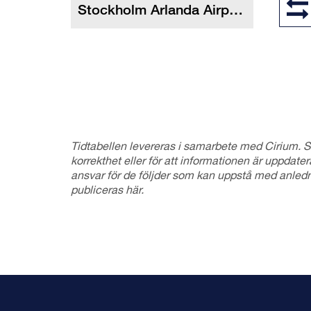
Tidtabellen levereras i samarbete med Cirium. S
korrekthet eller för att informationen är uppdater
ansvar för de följder som kan uppstå med anledn
publiceras här.