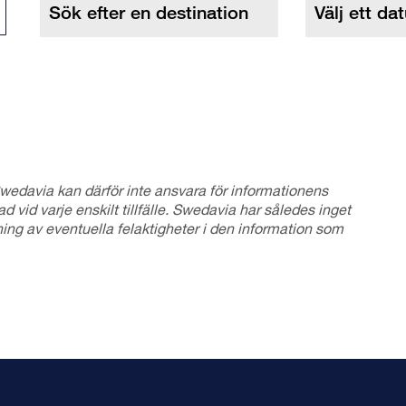
wedavia kan därför inte ansvara för informationens
ad vid varje enskilt tillfälle. Swedavia har således inget
ing av eventuella felaktigheter i den information som