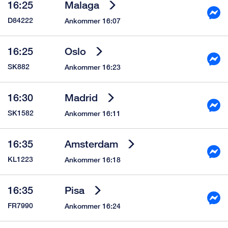
16:25
Malaga
D84222
Ankommer 16:07
16:25
Oslo
SK882
Ankommer 16:23
16:30
Madrid
SK1582
Ankommer 16:11
16:35
Amsterdam
KL1223
Ankommer 16:18
16:35
Pisa
FR7990
Ankommer 16:24