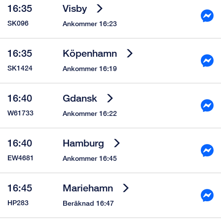
16:35
Visby
SK096
Ankommer 16:23
16:35
Köpenhamn
SK1424
Ankommer 16:19
16:40
Gdansk
W61733
Ankommer 16:22
16:40
Hamburg
EW4681
Ankommer 16:45
16:45
Mariehamn
HP283
Beräknad 16:47