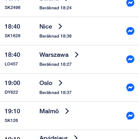
SK2498
Beräknad 18:24
18:40
Nice
SK1828
Beräknad 18:36
18:40
Warszawa
LO457
Beräknad 18:27
19:00
Oslo
DY822
Beräknad 18:37
19:10
Malmö
SK126
Arvidsjaur