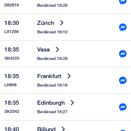
D82616
Beräknad 18:28
18:30
Zürich
LX1256
Beräknad 18:10
18:35
Vasa
SK4225
Beräknad 18:29
18:35
Frankfurt
LH806
Beräknad 18:16
18:35
Edinburgh
SK2542
Beräknad 18:27
18:40
Billund