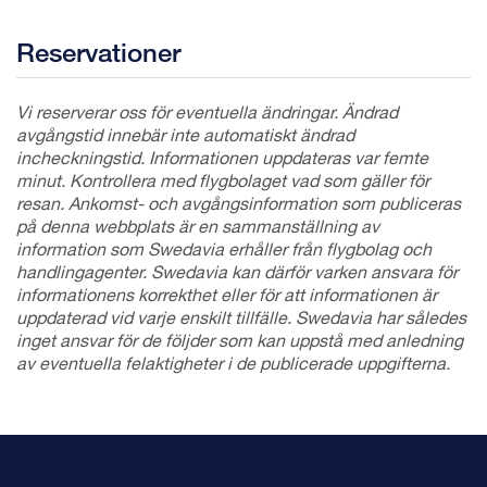
Reservationer
Vi reserverar oss för eventuella ändringar. Ändrad
avgångstid innebär inte automatiskt ändrad
incheckningstid.
Informationen uppdateras var femte
minut
. Kontrollera med flygbolaget vad som gäller för
resan. Ankomst- och avgångsinformation som publiceras
på denna webbplats är en sammanställning av
information som Swedavia erhåller från flygbolag och
handlingagenter. Swedavia kan därför varken ansvara för
informationens korrekthet eller för att informationen är
uppdaterad vid varje enskilt tillfälle. Swedavia har således
inget ansvar för de följder som kan uppstå med anledning
av eventuella felaktigheter i de publicerade uppgifterna.