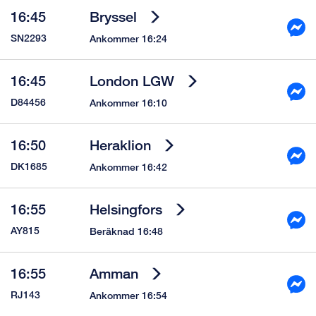
16:45
Bryssel
SN2293
Ankommer 16:24
16:45
London LGW
D84456
Ankommer 16:10
16:50
Heraklion
DK1685
Ankommer 16:42
16:55
Helsingfors
AY815
Beräknad 16:48
16:55
Amman
RJ143
Ankommer 16:54