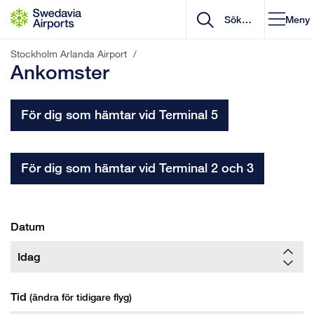
Gå till innehåll
Meny
Stockholm Arlanda Airport
/
Ankomster
För dig som hämtar vid Terminal 5
För dig som hämtar vid Terminal 2 och 3
Datum
Tid
(ändra för tidigare flyg)