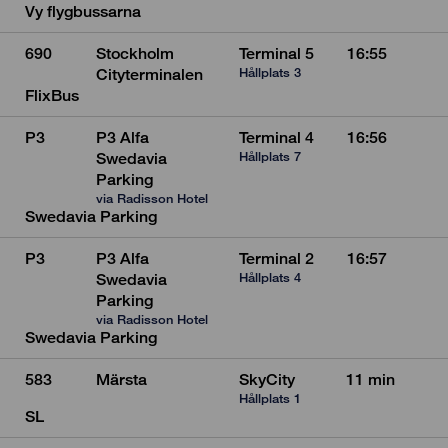
Vy flygbussarna
690
Stockholm
Terminal 5
16:55
Hållplats 3
Cityterminalen
FlixBus
P3
P3 Alfa
Terminal 4
16:56
Hållplats 7
Swedavia
Parking
via Radisson Hotel
Swedavia Parking
P3
P3 Alfa
Terminal 2
16:57
Hållplats 4
Swedavia
Parking
via Radisson Hotel
Swedavia Parking
583
Märsta
SkyCity
11 min
Hållplats 1
SL