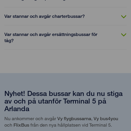
Var stannar och avgår charterbussar?
Var stannar och avgår ersättningsbussar för
tåg?
Nyhet! Dessa bussar kan du nu stiga
av och på utanför Terminal 5 på
Arlanda
Nu ankommer och avgår
,
Vy flygbussarna
Vy bus4you
och
från den nya hållplatsen vid Terminal 5.
FlixBus