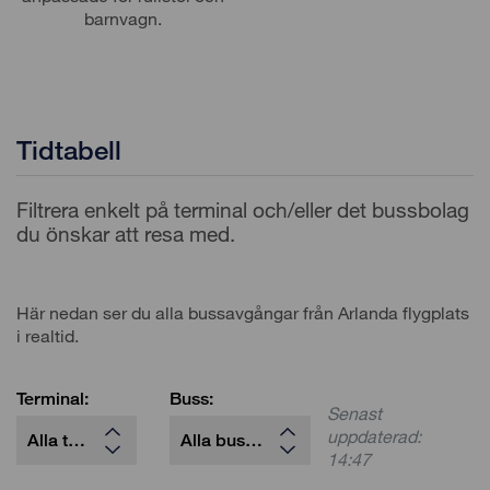
barnvagn.
Tidtabell
Filtrera enkelt på terminal och/eller det bussbolag
du önskar att resa med.
Här nedan ser du alla bussavgångar från Arlanda flygplats
i realtid.
Terminal:
Buss:
Senast
uppdaterad:
14:47