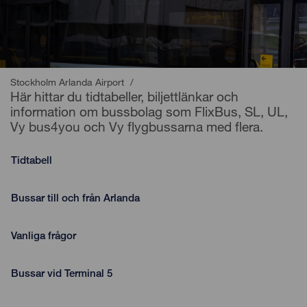
Stockholm Arlanda Airport
/
Här hittar du tidtabeller, biljettlänkar och
information om bussbolag som FlixBus, SL, UL,
Vy bus4you och Vy flygbussarna med flera.
Tidtabell
Bussar till och från Arlanda
Vanliga frågor
Bussar vid Terminal 5