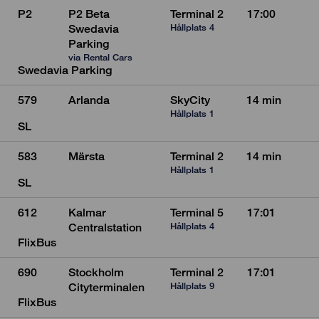
P2
P2 Beta
Terminal 2
17:00
Hållplats 4
Swedavia
Parking
via Rental Cars
Swedavia Parking
579
Arlanda
SkyCity
14 min
Hållplats 1
SL
583
Märsta
Terminal 2
14 min
Hållplats 1
SL
612
Kalmar
Terminal 5
17:01
Hållplats 4
Centralstation
FlixBus
690
Stockholm
Terminal 2
17:01
Hållplats 9
Cityterminalen
FlixBus