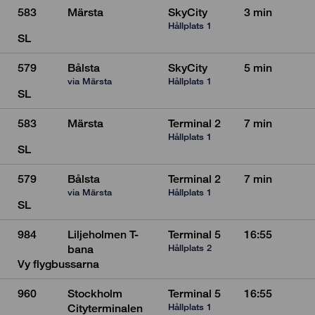
583
Märsta
SkyCity
3 min
Hållplats 1
SL
579
Bålsta
SkyCity
5 min
via Märsta
Hållplats 1
SL
583
Märsta
Terminal 2
7 min
Hållplats 1
SL
579
Bålsta
Terminal 2
7 min
via Märsta
Hållplats 1
SL
984
Liljeholmen T-
Terminal 5
16:55
Hållplats 2
bana
Vy flygbussarna
960
Stockholm
Terminal 5
16:55
Hållplats 1
Cityterminalen