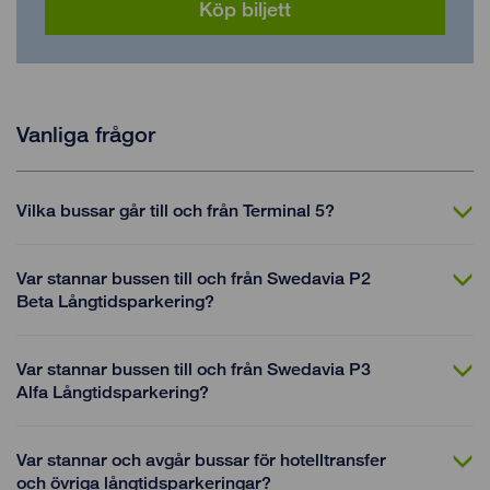
Köp biljett
Vanliga frågor
Vilka bussar går till och från Terminal 5?
Var stannar bussen till och från Swedavia P2
Beta Långtidsparkering?
Var stannar bussen till och från Swedavia P3
Alfa Långtidsparkering?
Var stannar och avgår bussar för hotelltransfer
och övriga långtidsparkeringar?