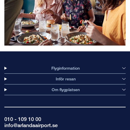
Flyginformation
Inför resan
Om flygplatsen
010 - 109 10 00
info@arlandaairport.se