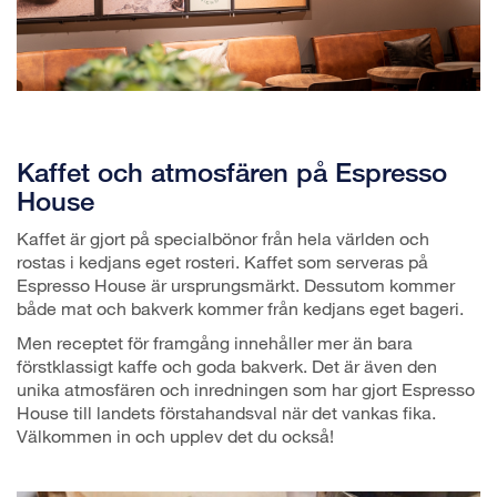
Kaffet och atmosfären på Espresso
House
Kaffet är gjort på specialbönor från hela världen och
rostas i kedjans eget rosteri. Kaffet som serveras på
Espresso House är ursprungsmärkt. Dessutom kommer
både mat och bakverk kommer från kedjans eget bageri.
Men receptet för framgång innehåller mer än bara
förstklassigt kaffe och goda bakverk. Det är även den
unika atmosfären och inredningen som har gjort Espresso
House till landets förstahandsval när det vankas fika.
Välkommen in och upplev det du också!