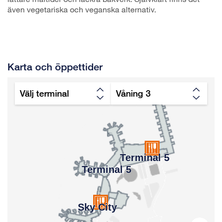
även vegetariska och veganska alternativ.
Karta och öppettider