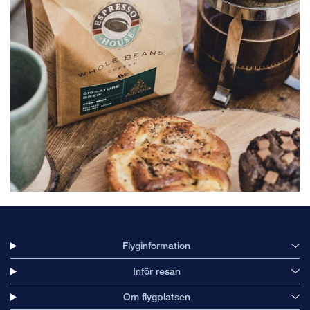
Flyginformation
Inför resan
Om flygplatsen