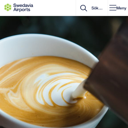
Gå till innehåll
Meny