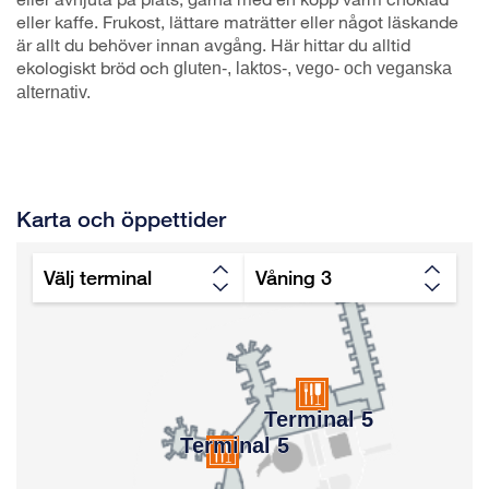
eller kaffe. Frukost, lättare maträtter eller något läskande
är allt du behöver innan avgång. Här hittar du alltid
ekologiskt bröd och
gluten-, laktos-, vego- och veganska
alternativ.
Karta och öppettider