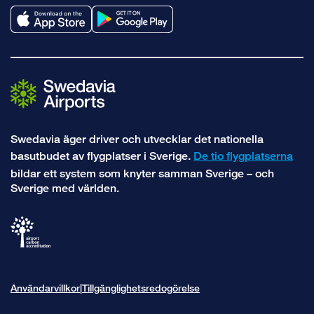
Swedavia äger driver och utvecklar det nationella
basutbudet av flygplatser i Sverige.
De tio flygplatserna
bildar ett system som knyter samman Sverige – och
Sverige med världen.
Användarvillkor
Tillgänglighetsredogörelse
|