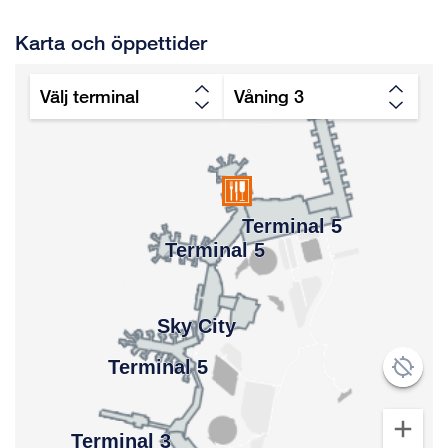
Karta och öppettider