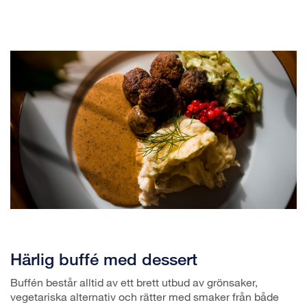
Härlig buffé med dessert
Buffén består alltid av ett brett utbud av grönsaker,
vegetariska alternativ och rätter med smaker från både