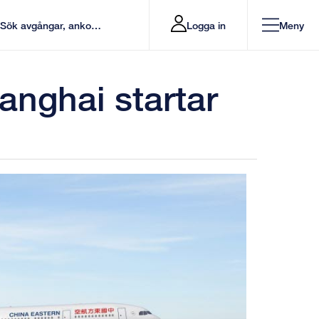
Logga in
Meny
anghai startar