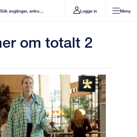
Logga in
Meny
er om totalt 2