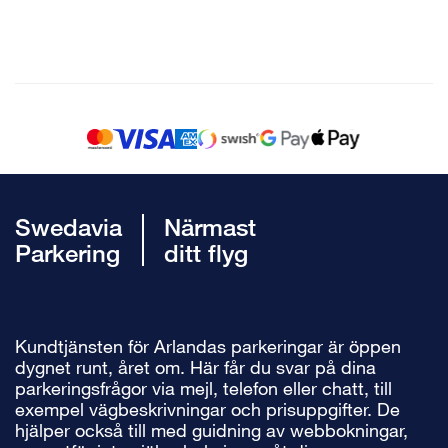
Swedavia
Närmast
Parkering
ditt flyg
Kundtjänsten för Arlandas parkeringar är öppen
dygnet runt, året om. Här får du svar på dina
parkeringsfrågor via mejl, telefon eller chatt, till
exempel vägbeskrivningar och prisuppgifter. De
hjälper också till med guidning av webbokningar,