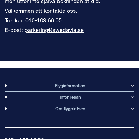
men utför inte själva bokningen åt dig.
Välkommen att kontakta oss.
Telefon: 010-109 68 05
E-post:
parkering@swedavia.se
Flyginformation
Inför resan
Om flygplatsen