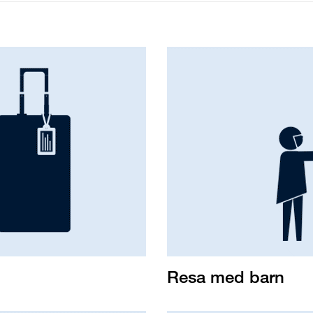
Resa med barn