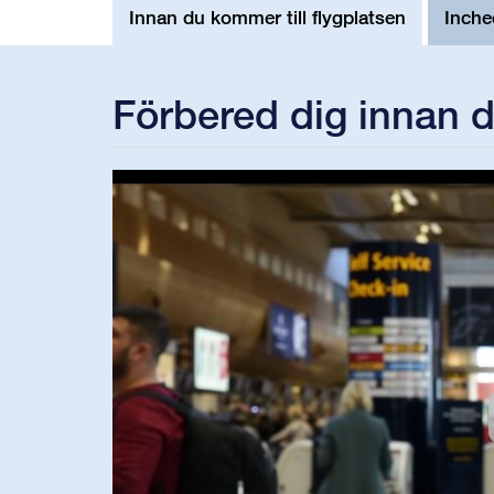
Innan du kommer till flygplatsen
Inche
Förbered dig innan d