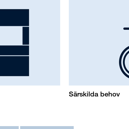
Särskilda behov