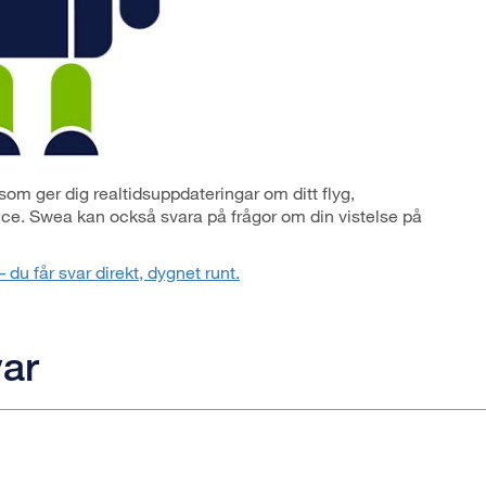
, som ger dig realtidsuppdateringar om ditt flyg,
ce. Swea kan också svara på frågor om din vistelse på
du får svar direkt, dygnet runt.
var