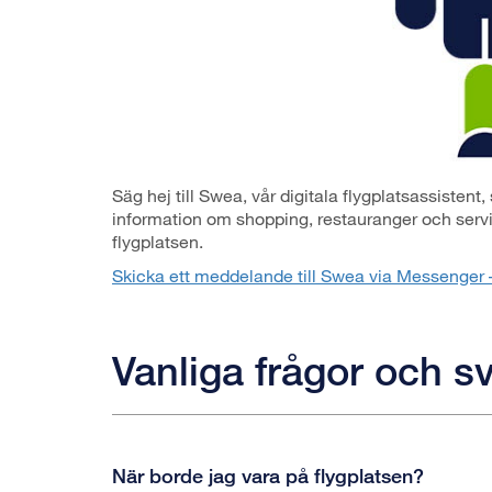
Säg hej till Swea, vår digitala flygplatsassistent
information om shopping, restauranger och servi
flygplatsen.
Skicka ett meddelande till Swea via Messenger – 
Vanliga frågor och s
När borde jag vara på flygplatsen?