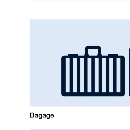
Bagage