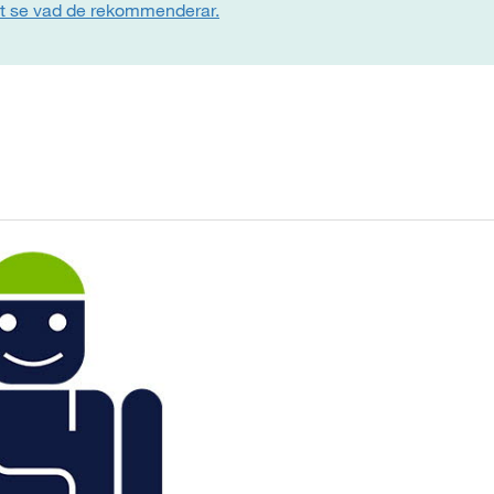
att se vad de rekommenderar.