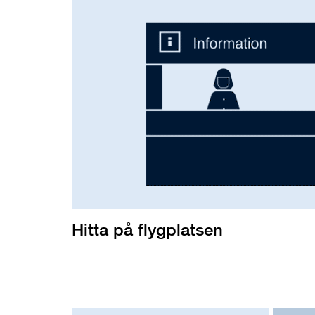
Hitta på flygplatsen