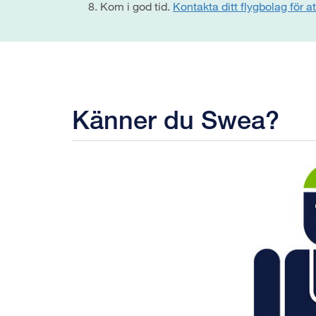
Kom i god tid.
Kontakta ditt flygbolag för 
Känner du Swea?