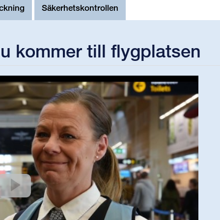
ckning
Säkerhetskontrollen
u kommer till flygplatsen